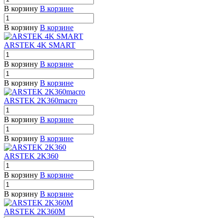
В корзину
В корзине
В корзину
В корзине
ARSTEK 4K SMART
В корзину
В корзине
В корзину
В корзине
ARSTEK 2K360macro
В корзину
В корзине
В корзину
В корзине
ARSTEK 2K360
В корзину
В корзине
В корзину
В корзине
ARSTEK 2K360M