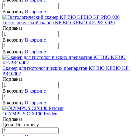
В корзину
В корзине
Гистологический сканер KF BIO KFBIO KF-PRO-020
Под заказ
В корзину
В корзине
В корзину
В корзине
Сканер для гистологических препаратов KF BIO KFBIO KF-
PRO-002
Под заказ
В корзину
В корзине
В корзину
В корзине
OLYMPUS CIX100 Evident
Под заказ
Цена: По зап
р
осу