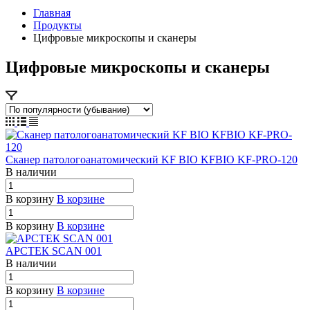
Главная
Продукты
Цифровые микроскопы и сканеры
Цифровые микроскопы и сканеры
Сканер патологоанатомический KF BIO KFBIO KF-PRO-120
В наличии
В корзину
В корзине
В корзину
В корзине
АРСТЕК SCAN 001
В наличии
В корзину
В корзине