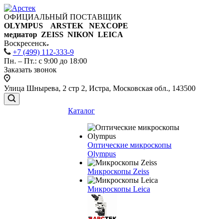
ОФИЦИАЛЬНЫЙ ПОСТАВЩИК
OLYMPUS ARSTEK NEXCOPE
медиатор ZEISS NIKON
LEICA
Воскресенск
+7 (499) 112-333-9
Пн. – Пт.: с 9:00 до 18:00
Заказать звонок
Улица Шнырева, 2 стр 2, Истра, Московская обл., 143500
Каталог
Оптические микроскопы
Olympus
Микроскопы Zeiss
Микроскопы Leica