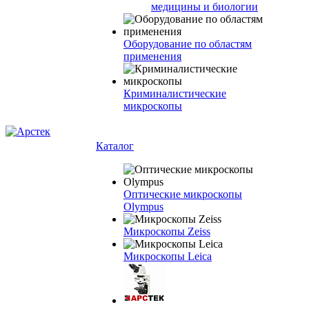
медицины и биологии
Оборудование по областям
применения
Криминалистические
микроскопы
Каталог
Оптические микроскопы
Olympus
Микроскопы Zeiss
Микроскопы Leica