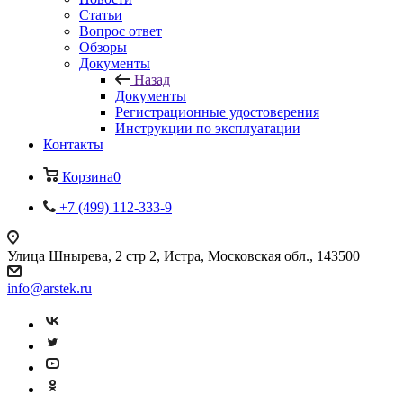
Статьи
Вопрос ответ
Обзоры
Документы
Назад
Документы
Регистрационные удостоверения
Инструкции по эксплуатации
Контакты
Корзина
0
+7 (499) 112-333-9
Улица Шнырева, 2 стр 2, Истра, Московская обл., 143500
info@arstek.ru