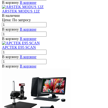
В корзину
В корзине
ARSTEK MODUS 12Z
В наличии
Цена: По зап
р
осу
В корзину
В корзине
В корзину
В корзине
АРСТЕК E95 SCAN
В корзину
В корзине
В корзину
В корзине