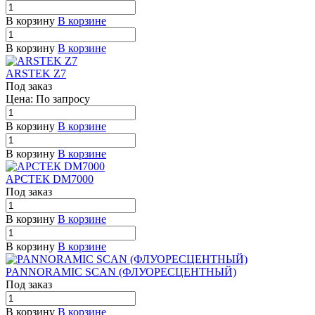
В корзину
В корзине
В корзину
В корзине
ARSTEK Z7
Под заказ
Цена: По зап
р
осу
В корзину
В корзине
В корзину
В корзине
АРСТЕК DM7000
Под заказ
В корзину
В корзине
В корзину
В корзине
PANNORAMIC SCAN (ФЛУОРЕСЦЕНТНЫЙ)
Под заказ
В корзину
В корзине