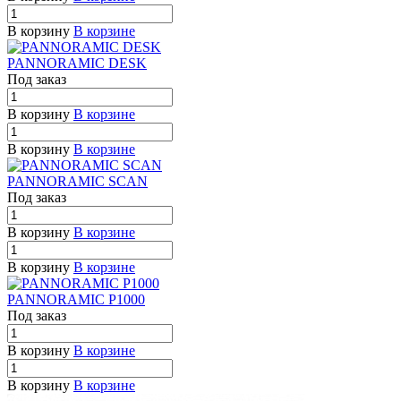
В корзину
В корзине
PANNORAMIC DESK
Под заказ
В корзину
В корзине
В корзину
В корзине
PANNORAMIC SCAN
Под заказ
В корзину
В корзине
В корзину
В корзине
PANNORAMIC P1000
Под заказ
В корзину
В корзине
В корзину
В корзине