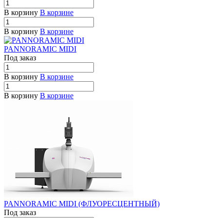
В корзину
В корзине
В корзину
В корзине
PANNORAMIC MIDI
Под заказ
В корзину
В корзине
В корзину
В корзине
PANNORAMIC MIDI (ФЛУОРЕСЦЕНТНЫЙ)
Под заказ