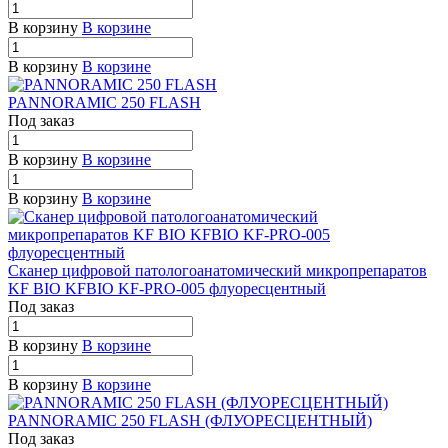
В корзину
В корзине
В корзину
В корзине
PANNORAMIC 250 FLASH
Под заказ
В корзину
В корзине
В корзину
В корзине
Сканер цифровой патологоанатомический микропрепаратов
KF BIO KFBIO KF-PRO-005 флуоресцентный
Под заказ
В корзину
В корзине
В корзину
В корзине
PANNORAMIC 250 FLASH (ФЛУОРЕСЦЕНТНЫЙ)
Под заказ