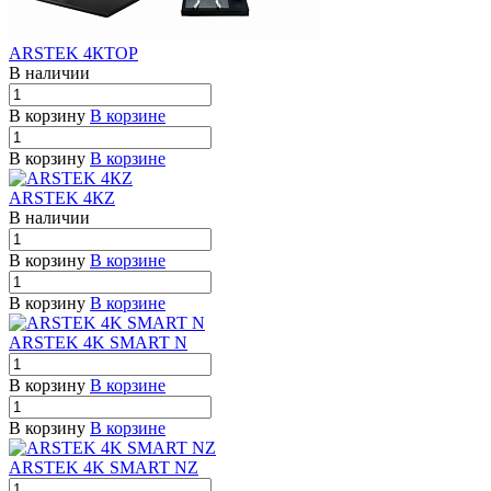
ARSTEK 4КTOP
В наличии
В корзину
В корзине
В корзину
В корзине
ARSTEK 4КZ
В наличии
В корзину
В корзине
В корзину
В корзине
ARSTEK 4K SMART N
В корзину
В корзине
В корзину
В корзине
ARSTEK 4K SMART NZ