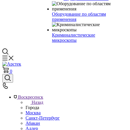
Оборудование по областям
применения
Криминалистические
микроскопы
0
Воскресенск
Назад
Города
Москва
Санкт-Петербург
Абакан
Адлер