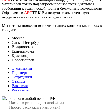
материалов точно под запросы пользователя, учитывая
требования к технической части и бюджетные возможности.
Обращаясь в
АРС
ТЕК
Вы получите компетентную
поддержку на всех этапах сотрудничества.
Мы готовы провести встречи в наших контактных точках в
городах:
Москва
Санкт-Петербург
Владивосток
Екатеринбург
Краснодар
Новосибирск
О компании
Партнеры
Сотрудники
Отзывы
Вакансии
Реквизиты
Находим решения для любой задачи.
Просто расскажите нам о ней!