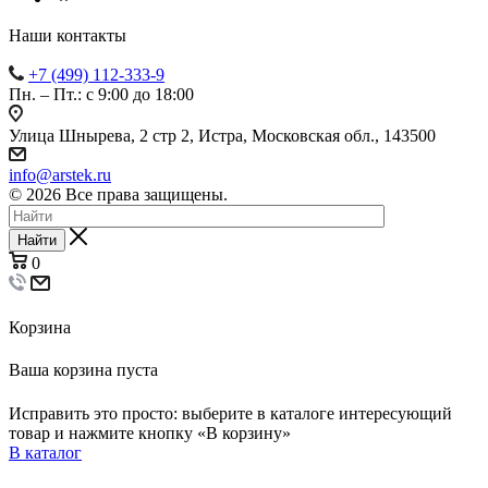
Наши контакты
+7 (499) 112-333-9
Пн. – Пт.: с 9:00 до 18:00
Улица Шнырева, 2 стр 2, Истра, Московская обл., 143500
info@arstek.ru
© 2026 Все права защищены.
Найти
0
Корзина
Ваша корзина пуста
Исправить это просто: выберите в каталоге интересующий
товар и нажмите кнопку «В корзину»
В каталог