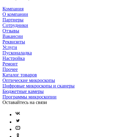
Компания
О компании
Партнеры
Сотрудники
Отзывы
Вакансии
Реквизиты
Услуги
Пусконаладка
Настройка
Ремонт
Прочее
Каталог товаров
Оптические микроскопы
Цифровые микроскопы и сканеры
Бюджетные камеры
Программы микроскопии
Оставайтесь на связи