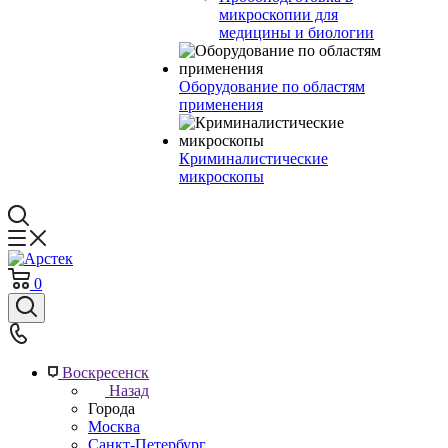
микроскопии для
медицины и биологии
Оборудование по областям
применения
Криминалистические
микроскопы
0
Воскресенск
Назад
Города
Москва
Санкт-Петербург