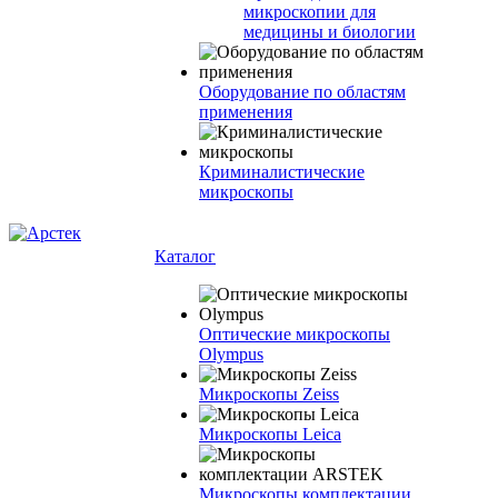
микроскопии для
медицины и биологии
Оборудование по областям
применения
Криминалистические
микроскопы
Каталог
Оптические микроскопы
Olympus
Микроскопы Zeiss
Микроскопы Leica
Микроскопы комплектации