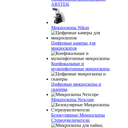
ARSTEK
Микроскопы Nikon
Цифровые камеры для
микроскопов
Конфокальные и
мультифотонные микроскопы
Цифровые микроскопы и
сканеры
Микроскопы Nexcope
Безокулярные Микроскопы
Стереоувеличители