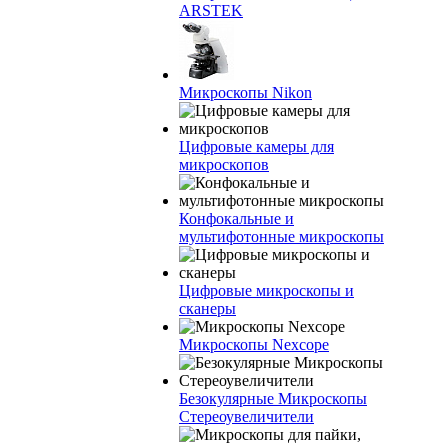
ARSTEK
Микроскопы Nikon
Цифровые камеры для
микроскопов
Конфокальные и
мультифотонные микроскопы
Цифровые микроскопы и
сканеры
Микроскопы Nexcope
Безокулярные Микроскопы
Стереоувеличители