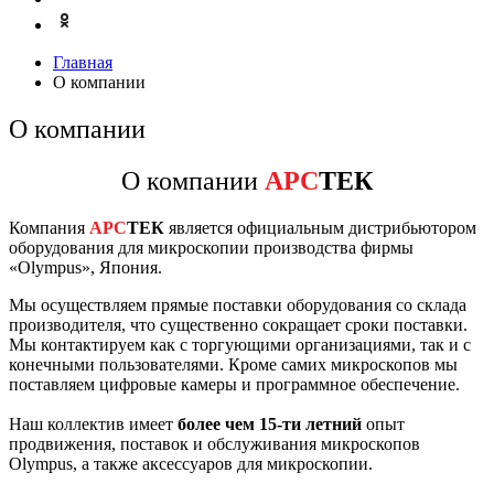
Главная
О компании
О компании
О компании
АРС
ТЕК
Компания
АРС
ТЕК
является официальным дистрибьютором
оборудования для микроскопии производства фирмы
«Olympus», Япония.
Мы осуществляем прямые поставки оборудования со склада
производителя, что существенно сокращает сроки поставки.
Мы контактируем как с торгующими организациями, так и с
конечными пользователями. Кроме самих микроскопов мы
поставляем цифровые камеры и программное обеспечение.
Наш коллектив имеет
более чем 15-ти летний
опыт
продвижения, поставок и обслуживания микроскопов
Olympus, а также аксессуаров для микроскопии.