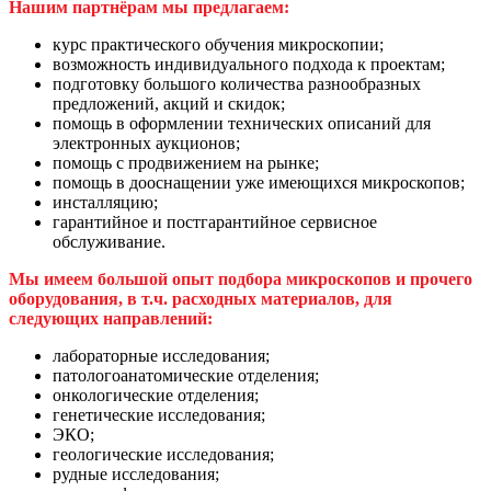
Нашим партнёрам мы предлагаем:
курс практического обучения микроскопии;
возможность индивидуального подхода к проектам;
подготовку большого количества разнообразных
предложений, акций и скидок;
помощь в оформлении технических описаний для
электронных аукционов;
помощь с продвижением на рынке;
помощь в дооснащении уже имеющихся микроскопов;
инсталляцию;
гарантийное и постгарантийное сервисное
обслуживание.
Мы имеем большой опыт подбора микроскопов и прочего
оборудования, в т.ч. расходных материалов, для
следующих направлений:
лабораторные исследования;
патологоанатомические отделения;
онкологические отделения;
генетические исследования;
ЭКО;
геологические исследования;
рудные исследования;