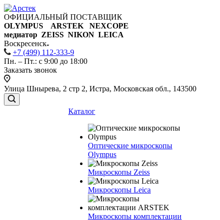
ОФИЦИАЛЬНЫЙ ПОСТАВЩИК
OLYMPUS ARSTEK NEXCOPE
медиатор ZEISS NIKON
LEICA
Воскресенск
+7 (499) 112-333-9
Пн. – Пт.: с 9:00 до 18:00
Заказать звонок
Улица Шнырева, 2 стр 2, Истра, Московская обл., 143500
Каталог
Оптические микроскопы
Olympus
Микроскопы Zeiss
Микроскопы Leica
Микроскопы комплектации