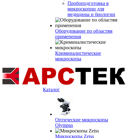
Пробоподготовка в
микроскопии для
медицины и биологии
Оборудование по областям
применения
Криминалистические
микроскопы
Каталог
Оптические микроскопы
Olympus
Микроскопы Zeiss