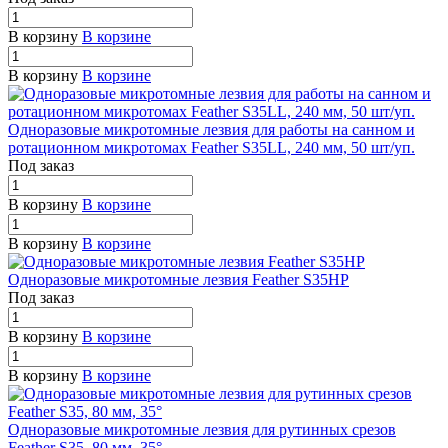
В корзину
В корзине
В корзину
В корзине
Одноразовые микротомные лезвия для работы на санном и
ротационном микротомах Feather S35LL, 240 мм, 50 шт/уп.
Под заказ
В корзину
В корзине
В корзину
В корзине
Одноразовые микротомные лезвия Feather S35HP
Под заказ
В корзину
В корзине
В корзину
В корзине
Одноразовые микротомные лезвия для рутинных срезов
Feather S35, 80 мм, 35°