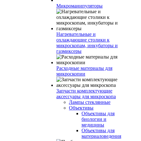
Микроманипуляторы
Нагревательные и
охлаждающие столики к
микроскопам, инкубаторы и
газмиксеры
Расходные материалы для
микроскопии
Запчасти комплектующие
аксессуары для микроскопа
Лампы стеклянные
Объективы
Объективы для
биологии и
медицины
Объективы для
материаловедения