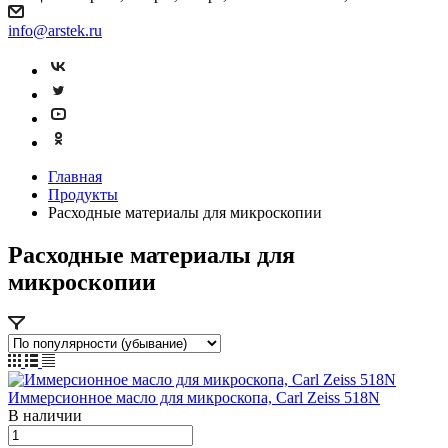
info@arstek.ru
Главная
Продукты
Расходные материалы для микроскопии
Расходные материалы для
микроскопии
Иммерсионное масло для микроскопа, Carl Zeiss 518N
В наличии