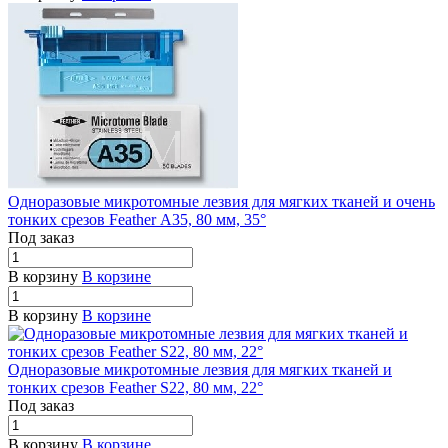
Одноразовые микротомные лезвия для мягких тканей и очень
тонких срезов Feather А35, 80 мм, 35°
Под заказ
В корзину
В корзине
В корзину
В корзине
Одноразовые микротомные лезвия для мягких тканей и
тонких срезов Feather S22, 80 мм, 22°
Под заказ
В корзину
В корзине