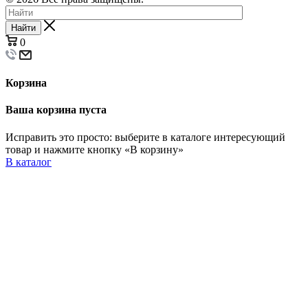
Найти
0
Корзина
Ваша корзина пуста
Исправить это просто: выберите в каталоге интересующий
товар и нажмите кнопку «В корзину»
В каталог