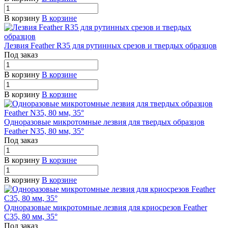
В корзину
В корзине
Лезвия Feather R35 для рутинных срезов и твердых образцов
Под заказ
В корзину
В корзине
В корзину
В корзине
Одноразовые микротомные лезвия для твердых образцов
Feather N35, 80 мм, 35°
Под заказ
В корзину
В корзине
В корзину
В корзине
Одноразовые микротомные лезвия для криосрезов Feather
С35, 80 мм, 35°
Под заказ