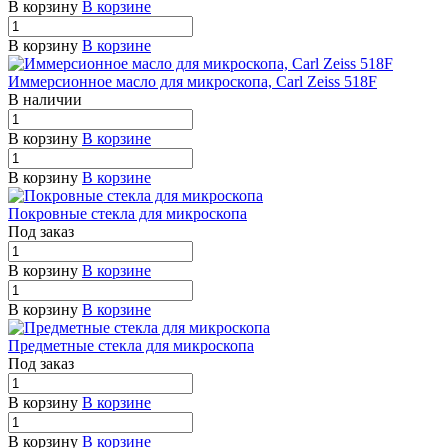
В корзину
В корзине
В корзину
В корзине
Иммерсионное масло для микроскопа, Carl Zeiss 518F
В наличии
В корзину
В корзине
В корзину
В корзине
Покровные стекла для микроскопа
Под заказ
В корзину
В корзине
В корзину
В корзине
Предметные стекла для микроскопа
Под заказ
В корзину
В корзине
В корзину
В корзине