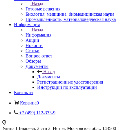
Назад
Готовые решения
Биология, медицина, биомедицинская наука
Промышленность, материаловедческая наука
Информация
Назад
Информация
Акции
Новости
Статьи
Вопрос ответ
Обзоры
Документы
Назад
Документы
Регистрационные удостоверения
Инструкции по эксплуатации
Контакты
Корзина
0
+7 (499) 112-333-9
Улица Шнырева, 2 стр 2, Истра, Московская обл., 143500