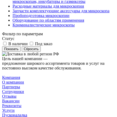
микроскопам, инкубаторы и газмиксеры
Расходные материалы для микроскопии
Запчасти комплектующие аксессуары для микроскопа
Пробоподготовка микроскопии
Оборудование по областям применения
Криминалистические микроскопы
Фильтр по параметрам
Статус
В наличии
Под заказ
Сбросить
Цель нашей компании —
предложение широкого ассортимента товаров и услуг на
постоянно высоком качестве обслуживания.
Компания
О компании
Партнеры
Сотрудники
Отзывы
Вакансии
Реквизиты
Услуги
Пусконаладка