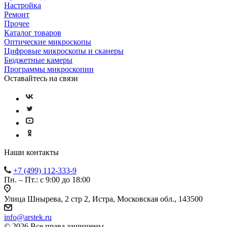
Настройка
Ремонт
Прочее
Каталог товаров
Оптические микроскопы
Цифровые микроскопы и сканеры
Бюджетные камеры
Программы микроскопии
Оставайтесь на связи
Наши контакты
+7 (499) 112-333-9
Пн. – Пт.: с 9:00 до 18:00
Улица Шнырева, 2 стр 2, Истра, Московская обл., 143500
info@arstek.ru
© 2026 Все права защищены.