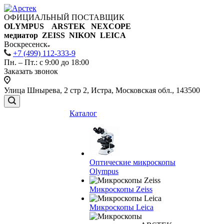
ОФИЦИАЛЬНЫЙ ПОСТАВЩИК
OLYMPUS ARSTEK NEXCOPE
медиатор ZEISS NIKON
LEICA
Воскресенск
+7 (499) 112-333-9
Пн. – Пт.: с 9:00 до 18:00
Заказать звонок
Улица Шнырева, 2 стр 2, Истра, Московская обл., 143500
Каталог
Оптические микроскопы
Olympus
Микроскопы Zeiss
Микроскопы Leica