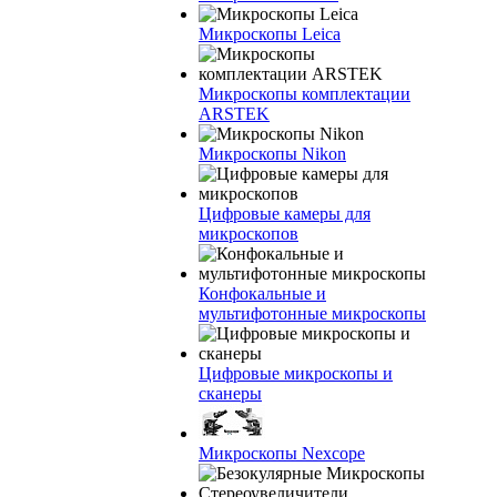
Микроскопы Leica
Микроскопы комплектации
ARSTEK
Микроскопы Nikon
Цифровые камеры для
микроскопов
Конфокальные и
мультифотонные микроскопы
Цифровые микроскопы и
сканеры
Микроскопы Nexcope