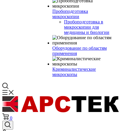
Пробоподготовка
микроскопии
Пробоподготовка в
микроскопии для
медицины и биологии
Оборудование по областям
применения
Криминалистические
микроскопы
0