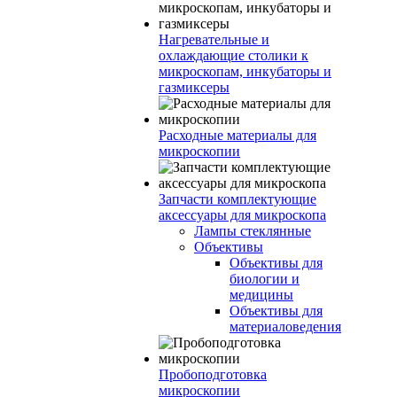
Нагревательные и
охлаждающие столики к
микроскопам, инкубаторы и
газмиксеры
Расходные материалы для
микроскопии
Запчасти комплектующие
аксессуары для микроскопа
Лампы стеклянные
Объективы
Объективы для
биологии и
медицины
Объективы для
материаловедения
Пробоподготовка
микроскопии