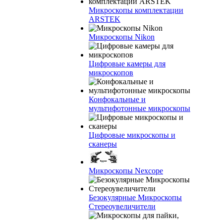
Микроскопы комплектации
ARSTEK
Микроскопы Nikon
Цифровые камеры для
микроскопов
Конфокальные и
мультифотонные микроскопы
Цифровые микроскопы и
сканеры
Микроскопы Nexcope
Безокулярные Микроскопы
Стереоувеличители