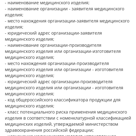
- наименование медицинского изделия;
- наименование организации - заявителя медицинского
изделия;
- место нахождения организации-заявителя медицинского
изделия;
- юридический адрес организации-заявителя
медицинского изделия;
- наименование организации-производителя
медицинского изделия или организации-изготовителя
медицинского изделия;
- место нахождения организации-производителя
медицинского изделия или организации - изготовителя
медицинского изделия;
- юридический адрес организации-производителя
медицинского изделия или организации - изготовителя
медицинского изделия;
- код общероссийского классификатора продукции для
медицинского изделия;
- класс потенциального риска применения медицинского
изделия в соответствии с номенклатурной классификацией
медицинских изделий, утверждаемой министерством
здравоохранения российской федерации;