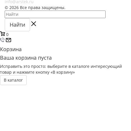
info@arstek.ru
© 2026 Все права защищены.
Найти
0
Корзина
Ваша корзина пуста
Исправить это просто: выберите в каталоге интересующий
товар и нажмите кнопку «В корзину»
В каталог