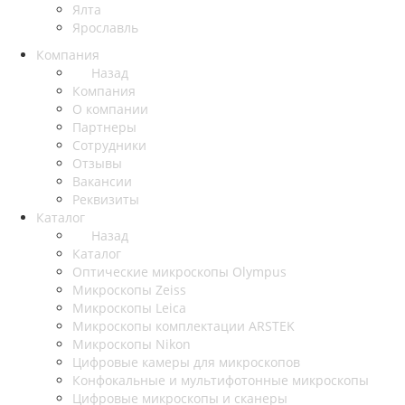
Ялта
Ярославль
Компания
Назад
Компания
О компании
Партнеры
Сотрудники
Отзывы
Вакансии
Реквизиты
Каталог
Назад
Каталог
Оптические микроскопы Olympus
Микроскопы Zeiss
Микроскопы Leica
Микроскопы комплектации ARSTEK
Микроскопы Nikon
Цифровые камеры для микроскопов
Конфокальные и мультифотонные микроскопы
Цифровые микроскопы и сканеры