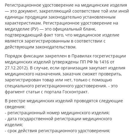
Регистрационное удостоверение на медицинские изделия
— это документ, закрепляющий соответствие той или иной
единицы продукции законодательно установленным
характеристикам. Регистрационное удостоверение на
медизделие (РУ) — это официальный бланк,
подтверждающий факт того, что медицинское изделие
является зарегистрированным в соответствии с
действующим законодательством.
Порядок фиксации закреплен в Правилах госрегистрации
медицинских изделий (утверждены ПП РФ № 1416 от
27.12.2012). В случае, если организация закупает изделия
медицинского назначения, заказчик сможет проверить,
зарегистрирован товар или нет, только с помощью
специального регистрационного удостоверения. - это
фрагмент статьи с портала Госконтракт.
В реестре медицинских изделий проводятся следующие
сведения:
- регистрационный номер медицинского изделия;
- дата государственной регистрации медицинского
изделия;
- срок действия регистрационного удостоверения;