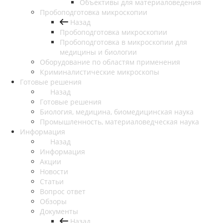
Объективы для материаловедения
Пробоподготовка микроскопии
Назад
Пробоподготовка микроскопии
Пробоподготовка в микроскопии для
медицины и биологии
Оборудование по областям применения
Криминалистические микроскопы
Готовые решения
Назад
Готовые решения
Биология, медицина, биомедицинская наука
Промышленность, материаловедческая наука
Информация
Назад
Информация
Акции
Новости
Статьи
Вопрос ответ
Обзоры
Документы
Назад